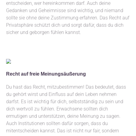
entscheiden, wer hereinkommen darf. Auch deine
Gedanken und Geheimnisse sind wichtig, und niemand
sollte sie ohne deine Zustimmung erfahren. Das Recht auf
Privatsphäre schützt dich und sorgt dafür, dass du dich
sicher und geborgen fühlen kannst.
Recht auf freie Meinungsäußerung
Du hast das Recht, mitzubestimmen! Das bedeutet, dass
du gehört wirst und Einfluss auf dein Leben nehmen
darfst. Es ist wichtig für dich, selbstständig zu sein und
dich wertvoll zu fühlen. Erwachsene sollten dich
ermutigen und unterstützen, deine Meinung zu sagen.
Auch Institutionen sollten dafür sorgen, dass du
mitentscheiden kannst. Das ist nicht nur fair, sondern