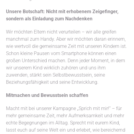
Unsere Botschaft: Nicht mit erhobenem Zeigefinger,
sondern als Einladung zum Nachdenken
Wir möchten Eltern nicht verurteilen – wir alle greifen
manchmal zum Handy. Aber wir möchten daran erinnern,
wie wertvoll die gemeinsame Zeit mit unseren Kindern ist.
Schon kleine Pausen vom Smartphone können einen
großen Unterschied machen. Denn jeder Moment, in dem
wir unserem Kind wirklich zuhören und uns ihm
zuwenden, stärkt sein Selbstbewusstsein, seine
Beziehungsfähigkeit und seine Entwicklung.
Mitmachen und Bewusstsein schaffen
Macht mit bei unserer Kampagne „Sprich mit mir!“ – für
mehr gemeinsame Zeit, mehr Aufmerksamkeit und mehr
echte Begegnungen im Alltag. Sprecht mit eurem Kind,
lasst euch auf seine Welt ein und erlebet, wie bereichernd