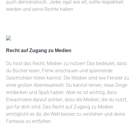
auch demokratisch. Jeder, egal wie alt, sollte respektiert
werden und seine Rechte haben.
Recht auf Zugang zu Medien
Du hast das Recht, Medien zu nutzen! Das bedeutet, dass
du Bücher lesen, Filme anschauen und spannende
Geschichten hören kannst. Die Medien sind wie Fenster zu
einer großen Abenteuerwelt. Du kannst lernen, neue Dinge
entdecken und Spaß haben. Aber es ist wichtig, dass
Erwachsene darauf achten, dass die Medien, die du nutzt,
gut für dich sind. Das Recht auf Zugang zu Medien
ermöglicht es dir, die Welt besser zu verstehen und deine
Fantasie zu entfalten.