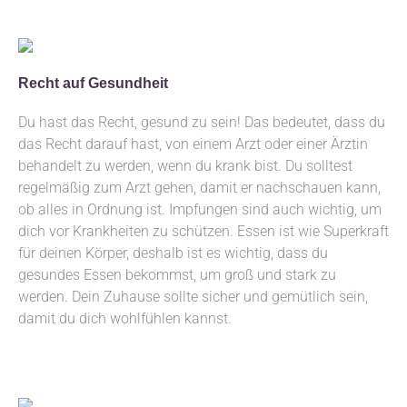
Recht auf Gesundheit
Du hast das Recht, gesund zu sein! Das bedeutet, dass du
das Recht darauf hast, von einem Arzt oder einer Ärztin
behandelt zu werden, wenn du krank bist. Du solltest
regelmäßig zum Arzt gehen, damit er nachschauen kann,
ob alles in Ordnung ist. Impfungen sind auch wichtig, um
dich vor Krankheiten zu schützen. Essen ist wie Superkraft
für deinen Körper, deshalb ist es wichtig, dass du
gesundes Essen bekommst, um groß und stark zu
werden. Dein Zuhause sollte sicher und gemütlich sein,
damit du dich wohlfühlen kannst.