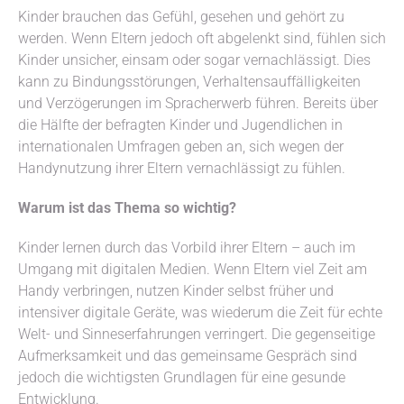
Kinder brauchen das Gefühl, gesehen und gehört zu
werden. Wenn Eltern jedoch oft abgelenkt sind, fühlen sich
Kinder unsicher, einsam oder sogar vernachlässigt. Dies
kann zu Bindungsstörungen, Verhaltensauffälligkeiten
und Verzögerungen im Spracherwerb führen. Bereits über
die Hälfte der befragten Kinder und Jugendlichen in
internationalen Umfragen geben an, sich wegen der
Handynutzung ihrer Eltern vernachlässigt zu fühlen.
Warum ist das Thema so wichtig?
Kinder lernen durch das Vorbild ihrer Eltern – auch im
Umgang mit digitalen Medien. Wenn Eltern viel Zeit am
Handy verbringen, nutzen Kinder selbst früher und
intensiver digitale Geräte, was wiederum die Zeit für echte
Welt- und Sinneserfahrungen verringert. Die gegenseitige
Aufmerksamkeit und das gemeinsame Gespräch sind
jedoch die wichtigsten Grundlagen für eine gesunde
Entwicklung.