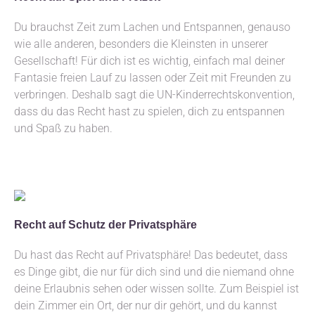
Du brauchst Zeit zum Lachen und Entspannen, genauso
wie alle anderen, besonders die Kleinsten in unserer
Gesellschaft! Für dich ist es wichtig, einfach mal deiner
Fantasie freien Lauf zu lassen oder Zeit mit Freunden zu
verbringen. Deshalb sagt die UN-Kinderrechtskonvention,
dass du das Recht hast zu spielen, dich zu entspannen
und Spaß zu haben.
Recht auf Schutz der Privatsphäre
Du hast das Recht auf Privatsphäre! Das bedeutet, dass
es Dinge gibt, die nur für dich sind und die niemand ohne
deine Erlaubnis sehen oder wissen sollte. Zum Beispiel ist
dein Zimmer ein Ort, der nur dir gehört, und du kannst