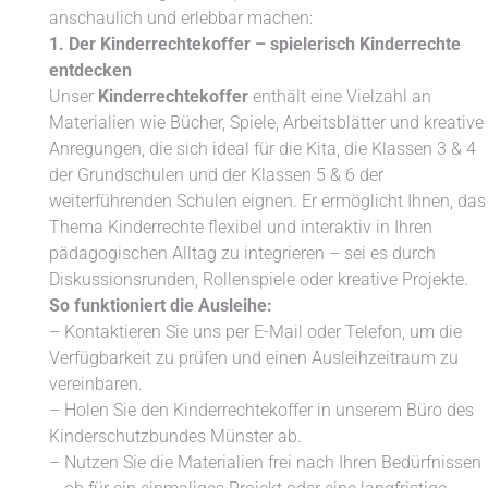
anschaulich und erlebbar machen:
1. Der
Kinderrechtekoffer
– spielerisch Kinderrechte
entdecken
Unser
Kinderrechtekoffer
enthält eine Vielzahl an
Materialien wie Bücher, Spiele, Arbeitsblätter und kreative
Anregungen, die sich ideal für die Kita, die Klassen 3 & 4
der Grundschulen und der Klassen 5 & 6 der
weiterführenden Schulen eignen. Er ermöglicht Ihnen, das
Thema Kinderrechte flexibel und interaktiv in Ihren
pädagogischen Alltag zu integrieren – sei es durch
Diskussionsrunden, Rollenspiele oder kreative Projekte.
So funktioniert die Ausleihe:
– Kontaktieren Sie uns per E-Mail oder Telefon, um die
Verfügbarkeit zu prüfen und einen Ausleihzeitraum zu
vereinbaren.
– Holen Sie den
Kinderrechtekoffer
in unserem Büro des
Kinderschutzbundes Münster ab.
– Nutzen Sie die Materialien frei nach Ihren Bedürfnissen