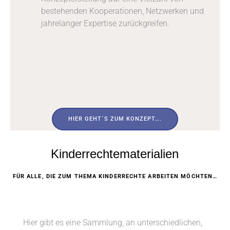
bestehenden Kooperationen, Netzwerken und
jahrelanger Expertise zurückgreifen.
HIER GEHT´S ZUM KONZEPT….
Kinderrechtematerialien
FÜR ALLE, DIE ZUM THEMA KINDERRECHTE ARBEITEN MÖCHTEN…
Hier gibt es eine Sammlung, an unterschiedlichen,