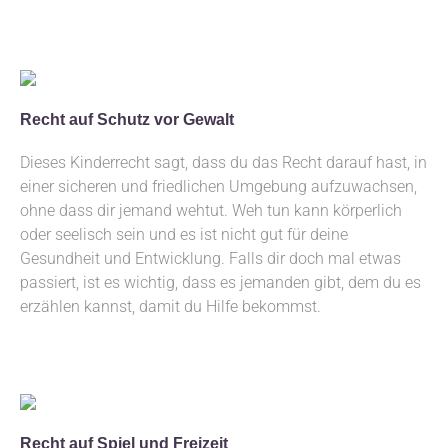
Recht auf Schutz vor Gewalt
Dieses Kinderrecht sagt, dass du das Recht darauf hast, in
einer sicheren und friedlichen Umgebung aufzuwachsen,
ohne dass dir jemand wehtut. Weh tun kann körperlich
oder seelisch sein und es ist nicht gut für deine
Gesundheit und Entwicklung. Falls dir doch mal etwas
passiert, ist es wichtig, dass es jemanden gibt, dem du es
erzählen kannst, damit du Hilfe bekommst.
Recht auf Spiel und Freizeit