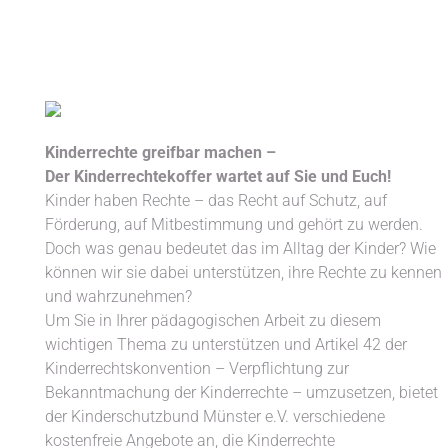
Kinderrechte greifbar machen –
Der
Kinderrechtekoffer
wartet auf Sie und Euch!
Kinder haben Rechte – das Recht auf Schutz, auf
Förderung, auf Mitbestimmung und gehört zu werden.
Doch was genau bedeutet das im Alltag der Kinder? Wie
können wir sie dabei unterstützen, ihre Rechte zu kennen
und wahrzunehmen?
Um Sie in Ihrer pädagogischen Arbeit zu diesem
wichtigen Thema zu unterstützen und Artikel 42 der
Kinderrechtskonvention – Verpflichtung zur
Bekanntmachung der Kinderrechte – umzusetzen, bietet
der Kinderschutzbund Münster e.V. verschiedene
kostenfreie Angebote an, die Kinderrechte