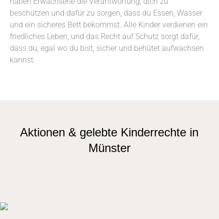
haben Erwachsene die Verantwortung, dich zu
beschützen und dafür zu sorgen, dass du Essen, Wasser
und ein sicheres Bett bekommst. Alle Kinder verdienen ein
friedliches Leben, und das Recht auf Schutz sorgt dafür,
dass du, egal wo du bist, sicher und behütet aufwachsen
kannst.
Aktionen & gelebte Kinderrechte in
Münster