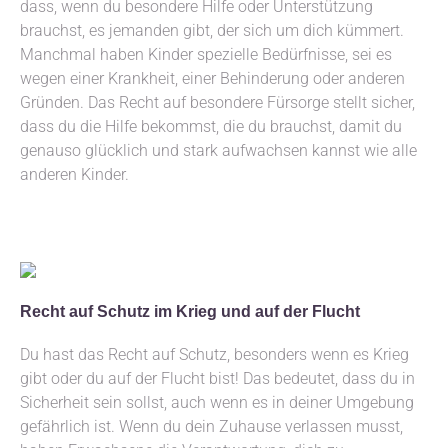
dass, wenn du besondere Hilfe oder Unterstützung
brauchst, es jemanden gibt, der sich um dich kümmert.
Manchmal haben Kinder spezielle Bedürfnisse, sei es
wegen einer Krankheit, einer Behinderung oder anderen
Gründen. Das Recht auf besondere Fürsorge stellt sicher,
dass du die Hilfe bekommst, die du brauchst, damit du
genauso glücklich und stark aufwachsen kannst wie alle
anderen Kinder.
Recht auf Schutz im Krieg und auf der Flucht
Du hast das Recht auf Schutz, besonders wenn es Krieg
gibt oder du auf der Flucht bist! Das bedeutet, dass du in
Sicherheit sein sollst, auch wenn es in deiner Umgebung
gefährlich ist. Wenn du dein Zuhause verlassen musst,