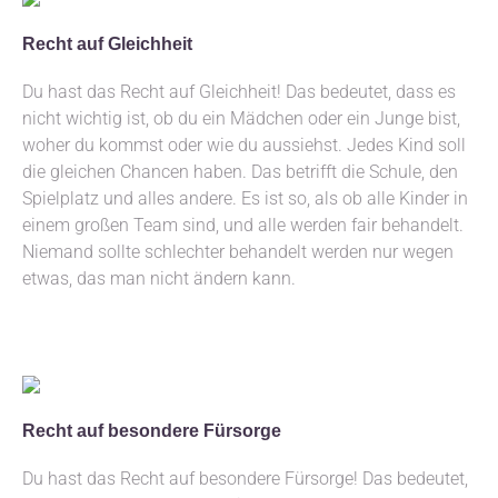
Recht auf Gleichheit
Du hast das Recht auf Gleichheit! Das bedeutet, dass es
nicht wichtig ist, ob du ein Mädchen oder ein Junge bist,
woher du kommst oder wie du aussiehst. Jedes Kind soll
die gleichen Chancen haben. Das betrifft die Schule, den
Spielplatz und alles andere. Es ist so, als ob alle Kinder in
einem großen Team sind, und alle werden fair behandelt.
Niemand sollte schlechter behandelt werden nur wegen
etwas, das man nicht ändern kann.
Recht auf besondere Fürsorge
Du hast das Recht auf besondere Fürsorge! Das bedeutet,