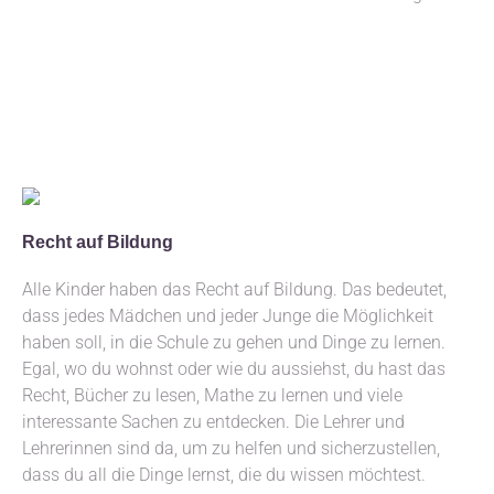
Recht auf Bildung
Alle Kinder haben das Recht auf Bildung. Das bedeutet,
dass jedes Mädchen und jeder Junge die Möglichkeit
haben soll, in die Schule zu gehen und Dinge zu lernen.
Egal, wo du wohnst oder wie du aussiehst, du hast das
Recht, Bücher zu lesen, Mathe zu lernen und viele
interessante Sachen zu entdecken. Die Lehrer und
Lehrerinnen sind da, um zu helfen und sicherzustellen,
dass du all die Dinge lernst, die du wissen möchtest.