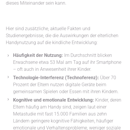
dieses Miteinander sein kann.
Hier sind zusätzliche, aktuelle Fakten und
Studienergebnisse, die die Auswirkungen der elterlichen
Handynutzung auf die kindliche Entwicklung:
Häufigkeit der Nutzung:
Im Durchschnitt blicken
Erwachsene etwa 53 Mal am Tag auf ihr Smartphone
– oft auch in Anwesenheit ihrer Kinder.
Technologie-Interferenz (Technoferenz):
Über 70
Prozent der Eltern nutzen digitale Geräte beim
gemeinsamen Spielen oder Essen mit ihren Kindern.
Kognitive und emotionale Entwicklung:
Kinder, deren
Eltern häufig am Handy sind, zeigen laut einer
Metastudie mit fast 15.000 Familien aus zehn
Ländern geringere kognitive Fähigkeiten, häufiger
emotionale und Verhaltensprobleme, weniger soziale