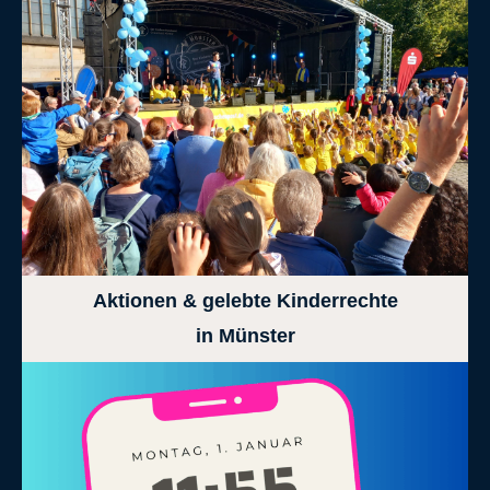
Aktionen & gelebte Kinderrechte
in Münster