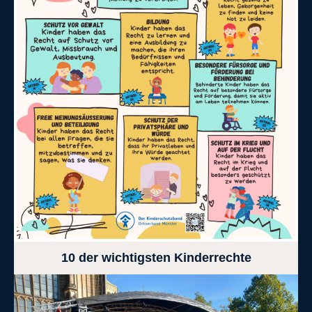
10 der wichtigsten Kinderrechte