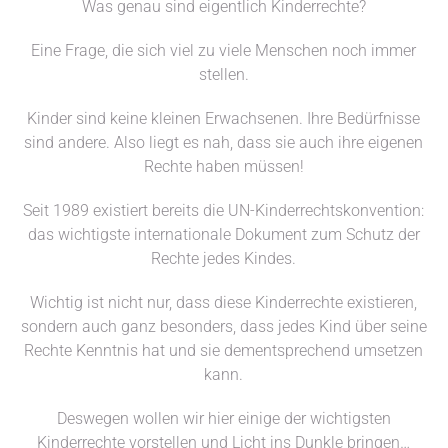
Was genau sind eigentlich Kinderrechte?
Eine Frage, die sich viel zu viele Menschen noch immer
stellen.
Kinder sind keine kleinen Erwachsenen. Ihre Bedürfnisse
sind andere. Also liegt es nah, dass sie auch ihre eigenen
Rechte haben müssen!
Seit 1989 existiert bereits die UN-Kinderrechtskonvention:
das wichtigste internationale Dokument zum Schutz der
Rechte jedes Kindes.
Wichtig ist nicht nur, dass diese Kinderrechte existieren,
sondern auch ganz besonders, dass jedes Kind über seine
Rechte Kenntnis hat und sie dementsprechend umsetzen
kann.
Deswegen wollen wir hier einige der wichtigsten
Kinderrechte vorstellen und Licht ins Dunkle bringen…