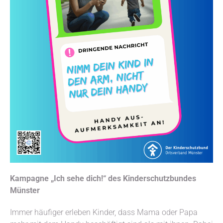
Kampagne „Ich sehe dich!“ des Kinderschutzbundes
Münster
Immer häufiger erleben Kinder, dass Mama oder Papa