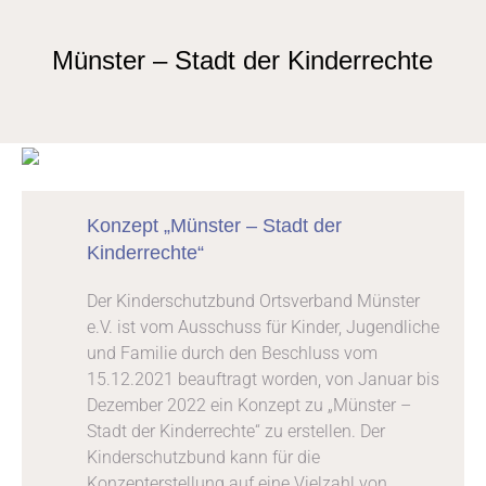
Münster – Stadt der Kinderrechte
Konzept „Münster – Stadt der
Kinderrechte“
Der Kinderschutzbund Ortsverband Münster
e.V. ist vom Ausschuss für Kinder, Jugendliche
und Familie durch den Beschluss vom
15.12.2021 beauftragt worden, von Januar bis
Dezember 2022 ein Konzept zu „Münster –
Stadt der Kinderrechte“ zu erstellen. Der
Kinderschutzbund kann für die
Konzepterstellung auf eine Vielzahl von