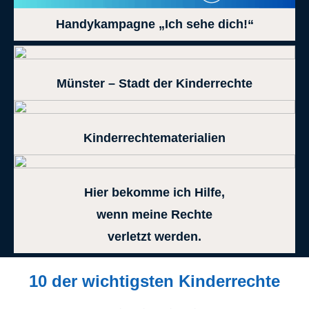
Handykampagne „Ich sehe dich!“
Münster – Stadt der Kinderrechte
Kinderrechtematerialien
Hier bekomme ich Hilfe,
wenn meine Rechte
verletzt werden.
10 der wichtigsten Kinderrechte