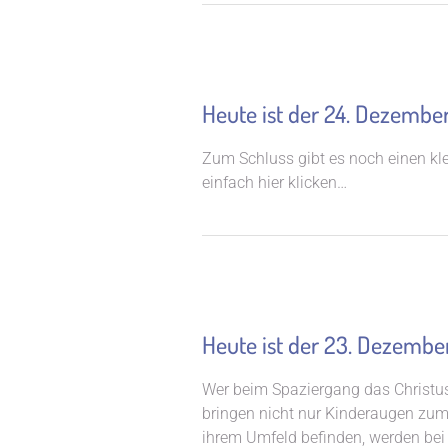
Heute ist der 24. Dezembe
Zum Schluss gibt es noch einen kl
einfach hier klicken…
Heute ist der 23. Dezembe
Wer beim Spaziergang das Christus
bringen nicht nur Kinderaugen zum S
ihrem Umfeld befinden, werden bei 