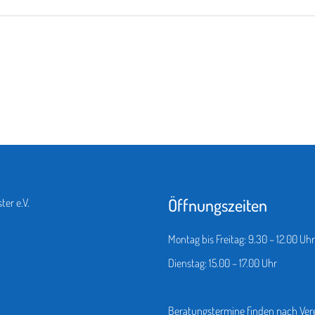
Öffnungszeiten
er e.V.
Montag bis Freitag: 9.30 – 12.00 Uhr
Dienstag: 15.00 – 17.00 Uhr
Beratungstermine finden nach Vere