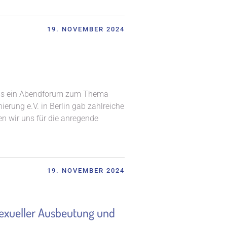
19. NOVEMBER 2024
aus ein Abendforum zum Thema
erung e.V. in Berlin gab zahlreiche
en wir uns für die anregende
19. NOVEMBER 2024
sexueller Ausbeutung und