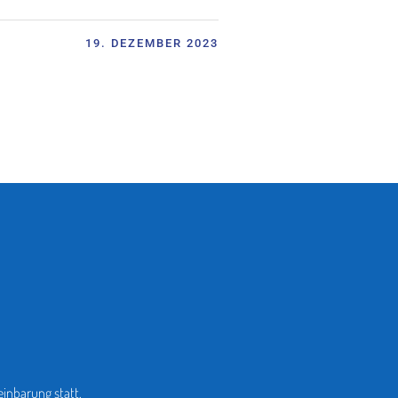
19. DEZEMBER 2023
inbarung statt.