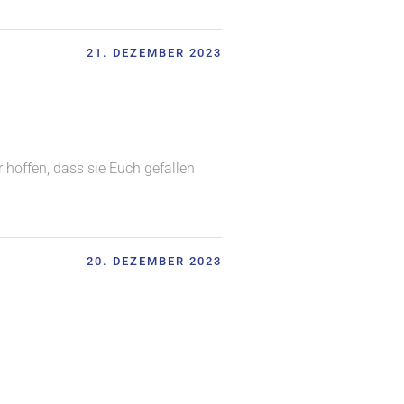
21. DEZEMBER 2023
hoffen, dass sie Euch gefallen
20. DEZEMBER 2023