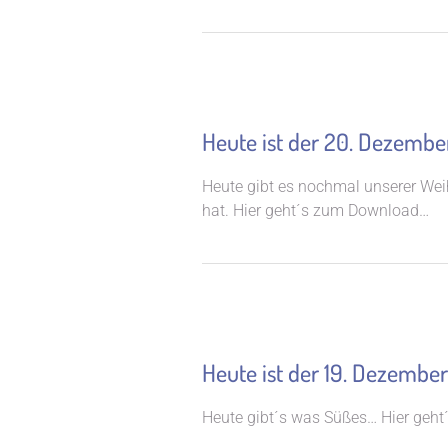
Heute ist der 20. Dezembe
Heute gibt es nochmal unserer Weih
hat. Hier geht´s zum Download…
Heute ist der 19. Dezember
Heute gibt´s was Süßes… Hier geh