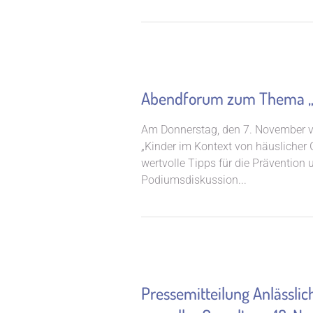
Abendforum zum Thema „Ki
Am Donnerstag, den 7. November 
„Kinder im Kontext von häuslicher 
wertvolle Tipps für die Prävention
Podiumsdiskussion...
Pressemitteilung Anlässli