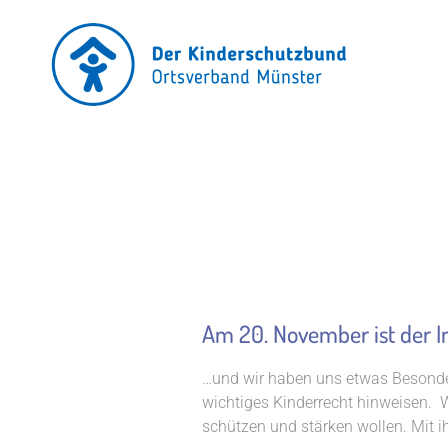
Am 20. November ist der I
…und wir haben uns etwas Besonderes
wichtiges Kinderrecht hinweisen. W
schützen und stärken wollen. Mit i