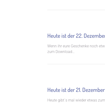
Heute ist der 22. Dezembe
Wenn ihr eure Geschenke noch etwa
zum Download…
Heute ist der 21. Dezember
Heute gibt´s mal wieder etwas zum