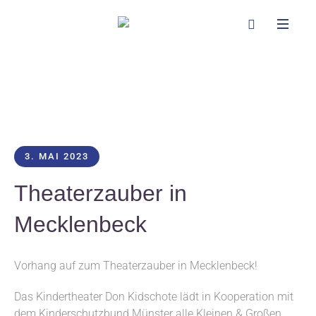
3. MAI 2023
Theaterzauber in
Mecklenbeck
Vorhang auf zum Theaterzauber in Mecklenbeck!
Das Kindertheater Don Kidschote lädt in Kooperation mit
dem Kinderschutzbund Münster alle Kleinen & Großen