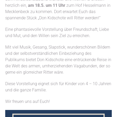
herzlich ein,
am 18.5. um 11 Uhr
zum Hof Hesselmann in
Mecklenbeck zu kommen. Dort erwartet Euch das
spannende Stück „Don Kidschote will Ritter werden!“
Eine phantasievolle Vorstellung über Freundschaft, Liebe
und Mut, und den Willen sein Ziel zu erreichen.
Mit viel Musik, Gesang, Slapstick, wunderschönen Bildern
und der selbstverständlichen Einbeziehung des
Publikums bietet Don Kidschote eine entrückende Reise in
die Welt des armen, umherziehenden Vagabunden, der so
gerne ein glorreicher Ritter wäre.
Diese Vorstellung eignet sich für Kinder von 4 – 10 Jahren
und die ganze Familie.
Wir freuen uns auf Euch!