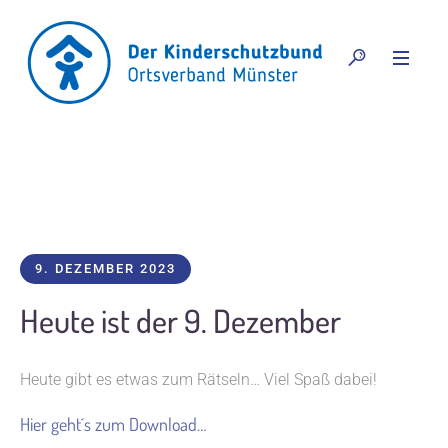
9. DEZEMBER 2023
Heute ist der 9. Dezember
Heute gibt es etwas zum Rätseln… Viel Spaß dabei!
Hier geht´s zum Download…