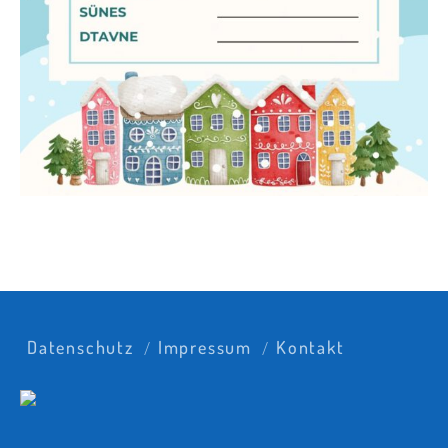
Datenschutz
Impressum
Kontakt