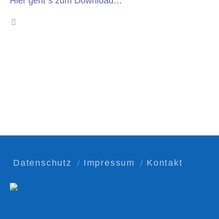
Hier geht´s zum Download…
Datenschutz
Impressum
Kontakt