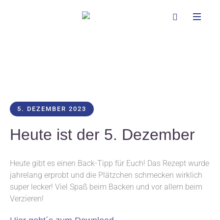
5. DEZEMBER 2023
Heute ist der 5. Dezember
Heute gibt es einen Back-Tipp für Euch! Das Rezept wurde
jahrelang erprobt und die Plätzchen schmecken wirklich
super lecker! Viel Spaß beim Backen und vor allem beim
Verzieren!