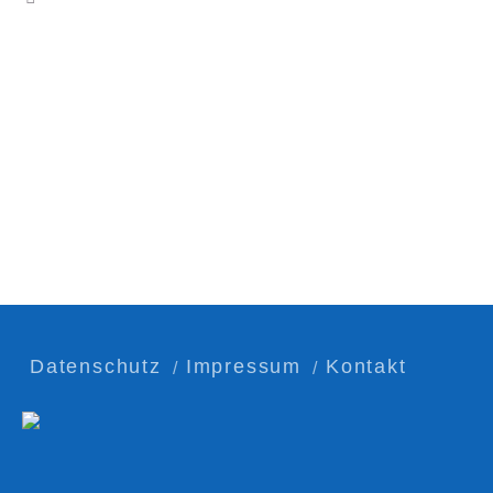
Datenschutz
Impressum
Kontakt