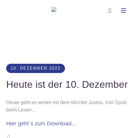
10. DEZEMBER 2023
Heute ist der 10. Dezember
Heute geht es weiter mit dem Wichtel Justus. Viel Spaß
beim Lesen…
Hier geht´s zum Download…