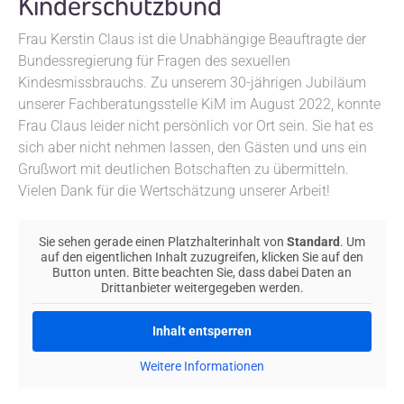
Kinderschutzbund
Frau Kerstin Claus ist die Unabhängige Beauftragte der
Bundessregierung für Fragen des sexuellen
Kindesmissbrauchs. Zu unserem 30-jährigen Jubiläum
unserer Fachberatungsstelle KiM im August 2022, konnte
Frau Claus leider nicht persönlich vor Ort sein. Sie hat es
sich aber nicht nehmen lassen, den Gästen und uns ein
Grußwort mit deutlichen Botschaften zu übermitteln.
Vielen Dank für die Wertschätzung unserer Arbeit!
Sie sehen gerade einen Platzhalterinhalt von
Standard
. Um
auf den eigentlichen Inhalt zuzugreifen, klicken Sie auf den
Button unten. Bitte beachten Sie, dass dabei Daten an
Drittanbieter weitergegeben werden.
Inhalt entsperren
Weitere Informationen