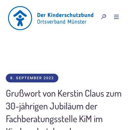
8. SEPTEMBER 2022
Grußwort von Kerstin Claus zum
30-jährigen Jubiläum der
Fachberatungsstelle KiM im