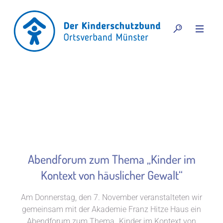
Abendforum zum Thema „Kinder im
Kontext von häuslicher Gewalt“
Am Donnerstag, den 7. November veranstalteten wir
gemeinsam mit der Akademie Franz Hitze Haus ein
Abendforum zum Thema „Kinder im Kontext von