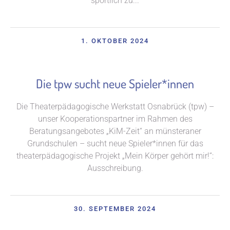
sportlich zu...
1. OKTOBER 2024
Die tpw sucht neue Spieler*innen
Die Theaterpädagogische Werkstatt Osnabrück (tpw) –
unser Kooperationspartner im Rahmen des
Beratungsangebotes „KiM-Zeit“ an münsteraner
Grundschulen – sucht neue Spieler*innen für das
theaterpädagogische Projekt „Mein Körper gehört mir!“:
Ausschreibung.
30. SEPTEMBER 2024