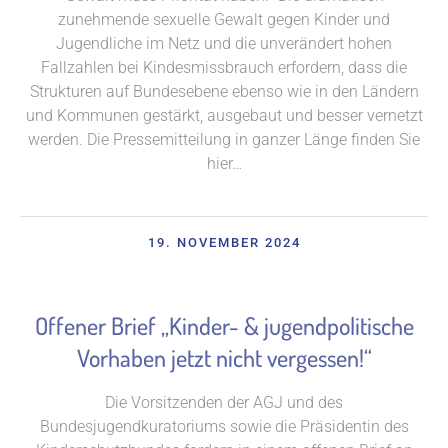
zunehmende sexuelle Gewalt gegen Kinder und
Jugendliche im Netz und die unverändert hohen
Fallzahlen bei Kindesmissbrauch erfordern, dass die
Strukturen auf Bundesebene ebenso wie in den Ländern
und Kommunen gestärkt, ausgebaut und besser vernetzt
werden. Die Pressemitteilung in ganzer Länge finden Sie
hier…
19. NOVEMBER 2024
Offener Brief „Kinder- & jugendpolitische
Vorhaben jetzt nicht vergessen!“
Die Vorsitzenden der AGJ und des
Bundesjugendkuratoriums sowie die Präsidentin des