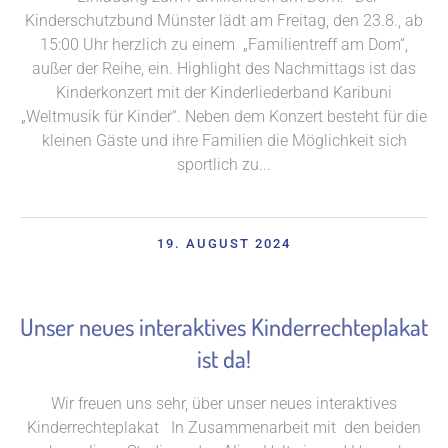
Kinderschutzbund Münster lädt am Freitag, den 23.8., ab
15:00 Uhr herzlich zu einem „Familientreff am Dom“,
außer der Reihe, ein. Highlight des Nachmittags ist das
Kinderkonzert mit der Kinderliederband Karibuni
„Weltmusik für Kinder“. Neben dem Konzert besteht für die
kleinen Gäste und ihre Familien die Möglichkeit sich
sportlich zu...
19. AUGUST 2024
Unser neues interaktives Kinderrechteplakat
ist da!
Wir freuen uns sehr, über unser neues interaktives
Kinderrechteplakat In Zusammenarbeit mit den beiden