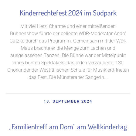
Kinderrechtefest 2024 im Südpark
Mit viel Herz, Charme und einer mitreißenden
Bühnenshow führte der beliebte WDR-Moderator André
Gatzke durch das Programm. Gemeinsam mit der WDR
Maus brachte er die Menge zum Lachen und
ausgelassenen Tanzen. Die Bühne war der Mittelpunkt
eines bunten Spektakels, das jeden verzauberte: 130
Chorkinder der Westfälischen Schule für Musik eröffneten
das Fest. Die Münsteraner Sängerin...
18. SEPTEMBER 2024
„Familientreff am Dom“ am Weltkindertag