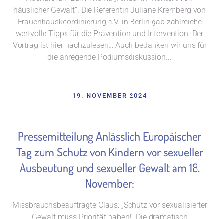
häuslicher Gewalt“. Die Referentin Juliane Kremberg von
Frauenhauskoordinierung e.V. in Berlin gab zahlreiche
wertvolle Tipps für die Prävention und Intervention. Der
Vortrag ist hier nachzulesen… Auch bedanken wir uns für
die anregende Podiumsdiskussion...
19. NOVEMBER 2024
Pressemitteilung Anlässlich Europäischer
Tag zum Schutz von Kindern vor sexueller
Ausbeutung und sexueller Gewalt am 18.
November:
Missbrauchsbeauftragte Claus: „Schutz vor sexualisierter
Gewalt muss Priorität haben!“ Die dramatisch