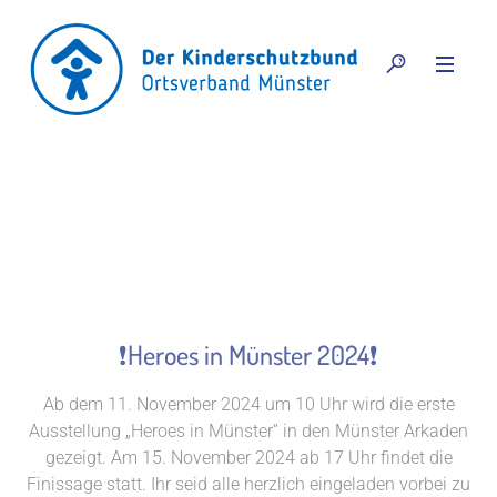
❗Heroes in Münster 2024❗
Ab dem 11. November 2024 um 10 Uhr wird die erste
Ausstellung „Heroes in Münster“ in den Münster Arkaden
gezeigt. Am 15. November 2024 ab 17 Uhr findet die
Finissage statt. Ihr seid alle herzlich eingeladen vorbei zu