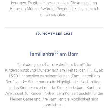
kommen. Es gibt einiges zu sehen. Die Ausstellung
„Heroes in Münster“ würdigt Persönlichkeiten, die sich
durch soziales...
10. NOVEMBER 2024
Familientreff am Dom
*Einladung zum Familientreff am Dom!* Der
Kinderschutzbund Münster lädt am Freitag, den 11.10., ab
15:30 Uhr herzlich zu seinem letzten „Familientreff am
Dom“ vor der Winterpause ein. Highlight des Nachmittags
ist das Kinderkonzert mit der Kinderliederband Karibuni
„Weltmusik für Kinder“. Neben dem Konzert besteht für die
kleinen Gäste und ihre Familien die Möglichkeit sich
sportlich zu...