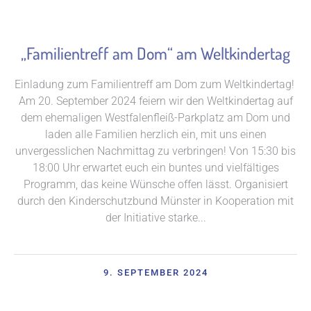
„Familientreff am Dom“ am Weltkindertag
Einladung zum Familientreff am Dom zum Weltkindertag!
Am 20. September 2024 feiern wir den Weltkindertag auf
dem ehemaligen Westfalenfleiß-Parkplatz am Dom und
laden alle Familien herzlich ein, mit uns einen
unvergesslichen Nachmittag zu verbringen! Von 15:30 bis
18:00 Uhr erwartet euch ein buntes und vielfältiges
Programm, das keine Wünsche offen lässt. Organisiert
durch den Kinderschutzbund Münster in Kooperation mit
der Initiative starke...
9. SEPTEMBER 2024