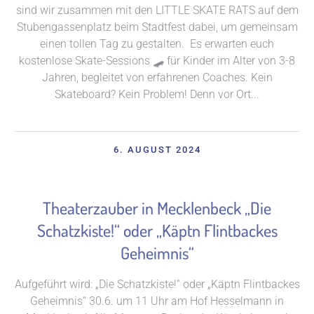
sind wir zusammen mit den LITTLE SKATE RATS auf dem
Stubengassenplatz beim Stadtfest dabei, um gemeinsam
einen tollen Tag zu gestalten. Es erwarten euch
kostenlose Skate-Sessions 🛹 für Kinder im Alter von 3-8
Jahren, begleitet von erfahrenen Coaches. Kein
Skateboard? Kein Problem! Denn vor Ort...
6. AUGUST 2024
Theaterzauber in Mecklenbeck „Die
Schatzkiste!“ oder „Käptn Flintbackes
Geheimnis“
Aufgeführt wird: „Die Schatzkiste!“ oder „Käptn Flintbackes
Geheimnis“ 30.6. um 11 Uhr am Hof Hesselmann in