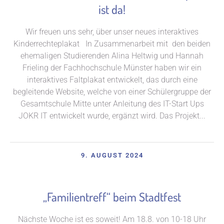
ist da!
Wir freuen uns sehr, über unser neues interaktives
Kinderrechteplakat In Zusammenarbeit mit den beiden
ehemaligen Studierenden Alina Heltwig und Hannah
Frieling der Fachhochschule Münster haben wir ein
interaktives Faltplakat entwickelt, das durch eine
begleitende Website, welche von einer Schülergruppe der
Gesamtschule Mitte unter Anleitung des IT-Start Ups
JOKR IT entwickelt wurde, ergänzt wird. Das Projekt...
9. AUGUST 2024
„Familientreff“ beim Stadtfest
Nächste Woche ist es soweit! Am 18.8. von 10-18 Uhr