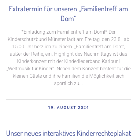
Extratermin für unseren „Familientreff am
Dom“
*Einladung zum Familientreff am Dom!* Der
Kinderschutzbund Münster lädt am Freitag, den 23.8., ab
15:00 Uhr herzlich zu einem „Familientreff am Dom“,
außer der Reihe, ein. Highlight des Nachmittags ist das
Kinderkonzert mit der Kinderliederband Karibuni
„Weltmusik für Kinder“. Neben dem Konzert besteht für die
kleinen Gäste und ihre Familien die Möglichkeit sich
sportlich zu...
19. AUGUST 2024
Unser neues interaktives Kinderrechteplakat