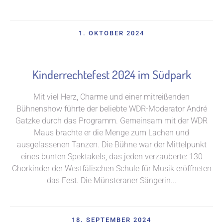
1. OKTOBER 2024
Kinderrechtefest 2024 im Südpark
Mit viel Herz, Charme und einer mitreißenden
Bühnenshow führte der beliebte WDR-Moderator André
Gatzke durch das Programm. Gemeinsam mit der WDR
Maus brachte er die Menge zum Lachen und
ausgelassenen Tanzen. Die Bühne war der Mittelpunkt
eines bunten Spektakels, das jeden verzauberte: 130
Chorkinder der Westfälischen Schule für Musik eröffneten
das Fest. Die Münsteraner Sängerin...
18. SEPTEMBER 2024