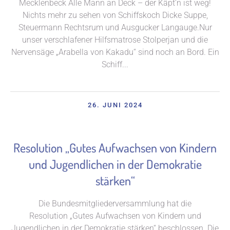
Mecklenbeck Alle Mann an Deck – der Käpt’n ist weg!
Nichts mehr zu sehen von Schiffskoch Dicke Suppe,
Steuermann Rechtsrum und Ausgucker Langauge.Nur
unser verschlafener Hilfsmatrose Stolperjan und die
Nervensäge „Arabella von Kakadu“ sind noch an Bord. Ein
Schiff...
26. JUNI 2024
Resolution „Gutes Aufwachsen von Kindern
und Jugendlichen in der Demokratie
stärken“
Die Bundesmitgliederversammlung hat die
Resolution „Gutes Aufwachsen von Kindern und
Jugendlichen in der Demokratie stärken“ beschlossen. Die