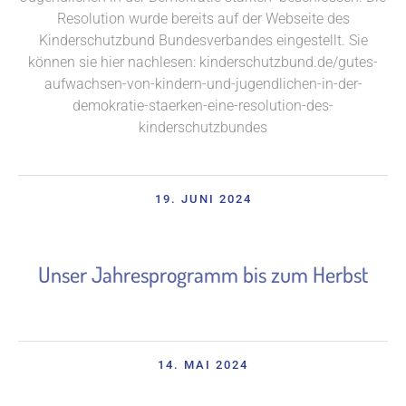
Resolution wurde bereits auf der Webseite des
Kinderschutzbund Bundesverbandes eingestellt. Sie
können sie hier nachlesen: kinderschutzbund.de/gutes-
aufwachsen-von-kindern-und-jugendlichen-in-der-
demokratie-staerken-eine-resolution-des-
kinderschutzbundes
19. JUNI 2024
Unser Jahresprogramm bis zum Herbst
14. MAI 2024