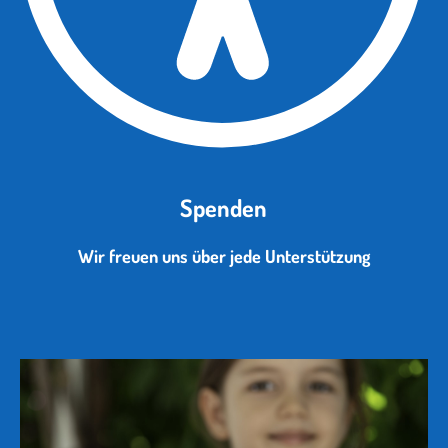
Spenden
Wir freuen uns über jede Unterstützung