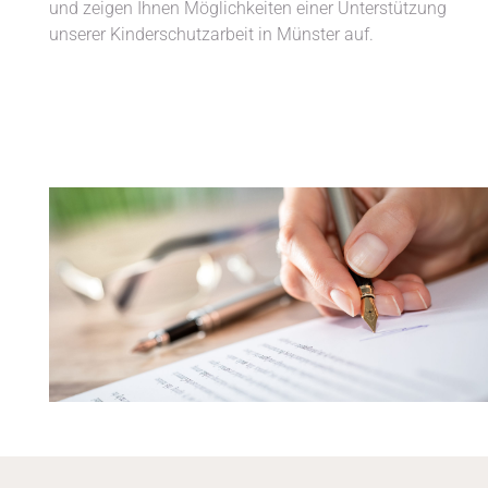
und zeigen Ihnen Möglichkeiten einer Unterstützung
unserer Kinderschutzarbeit in Münster auf.