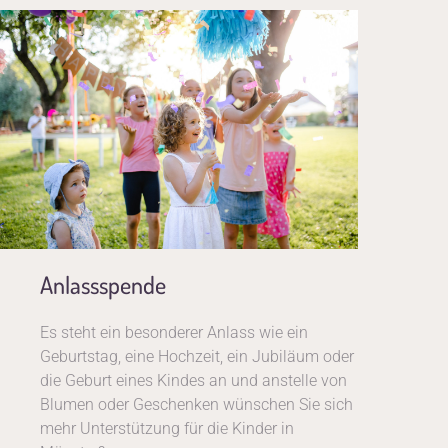
Anlassspende
Es steht ein besonderer Anlass wie ein
Geburtstag, eine Hochzeit, ein Jubiläum oder
die Geburt eines Kindes an und anstelle von
Blumen oder Geschenken wünschen Sie sich
mehr Unterstützung für die Kinder in