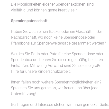
Die Möglichkeiten eigener Spendenaktionen sind
vielfältig und können gerne kreativ sein.
Spendenpatenschaft
Haben Sie auch einen Bäcker oder ein Geschäft in der
Nachbarschaft, wo noch keine Spendendose oder
Pfandbons zur Spendenweitergabe gesammelt werden?
Werden Sie Patin oder Pate für eine Spendendose oder
Spendenbox und lehren Sie diese regelmäßig bei Ihren
Einkäufen. Mit wenig Aufwand sind Sie so eine große
Hilfe für unsere Kinderschutzarbeit.
Ihnen fallen noch weitere Spendenmöglichkeiten ein?
Sprechen Sie uns gerne an, wir freuen uns über jede
Unterstützung!
Bei Fragen und Interesse stehen wir Ihnen gerne zur Seite.