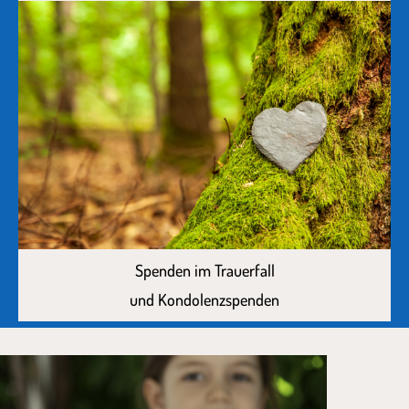
Spenden im Trauerfall
und Kondolenzspenden