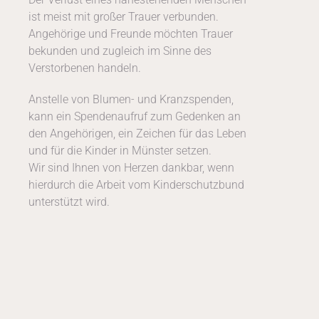
ist meist mit großer Trauer verbunden.
Angehörige und Freunde möchten Trauer
bekunden und zugleich im Sinne des
Verstorbenen handeln.
Anstelle von Blumen- und Kranzspenden,
kann ein Spendenaufruf zum Gedenken an
den Angehörigen, ein Zeichen für das Leben
und für die Kinder in Münster setzen.
Wir sind Ihnen von Herzen dankbar, wenn
hierdurch die Arbeit vom Kinderschutzbund
unterstützt wird.