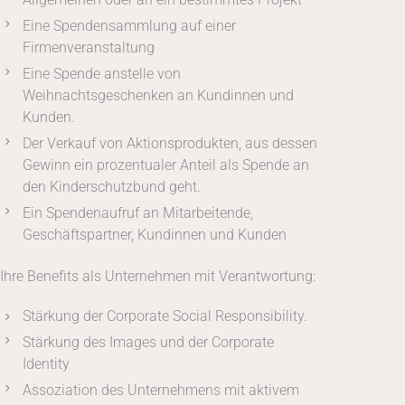
Eine Spendensammlung auf einer
Firmenveranstaltung
Eine Spende anstelle von
Weihnachtsgeschenken an Kundinnen und
Kunden.
Der Verkauf von Aktionsprodukten, aus dessen
Gewinn ein prozentualer Anteil als Spende an
den Kinderschutzbund geht.
Ein Spendenaufruf an Mitarbeitende,
Geschäftspartner, Kundinnen und Kunden
Ihre Benefits als Unternehmen mit Verantwortung:
Stärkung der Corporate Social Responsibility.
Stärkung des Images und der Corporate
Identity
Assoziation des Unternehmens mit aktivem