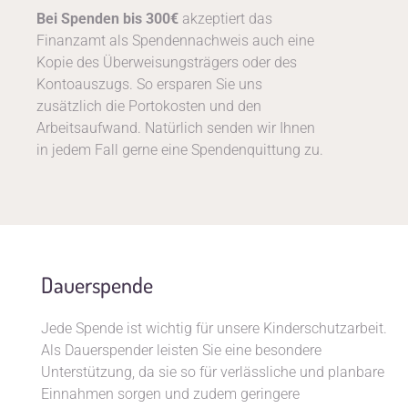
Bei Spenden bis 300€
akzeptiert das
Finanzamt als Spendennachweis auch eine
Kopie des Überweisungsträgers oder des
Kontoauszugs. So ersparen Sie uns
zusätzlich die Portokosten und den
Arbeitsaufwand. Natürlich senden wir Ihnen
in jedem Fall gerne eine Spendenquittung zu.
Dauerspende
Jede Spende ist wichtig für unsere Kinderschutzarbeit.
Als Dauerspender leisten Sie eine besondere
Unterstützung, da sie so für verlässliche und planbare
Einnahmen sorgen und zudem geringere