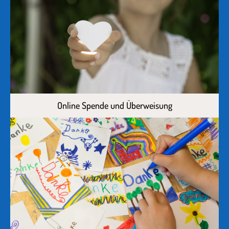
Online Spende und Überweisung