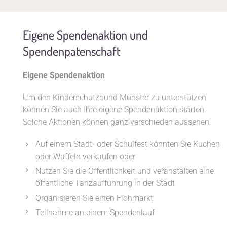
Eigene Spendenaktion und
Spendenpatenschaft
Eigene Spendenaktion
Um den Kinderschutzbund Münster zu unterstützen
können Sie auch Ihre eigene Spendenaktion starten.
Solche Aktionen können ganz verschieden aussehen:
Auf einem Stadt- oder Schulfest könnten Sie Kuchen
oder Waffeln verkaufen oder
Nutzen Sie die Öffentlichkeit und veranstalten eine
öffentliche Tanzaufführung in der Stadt
Organisieren Sie einen Flohmarkt
Teilnahme an einem Spendenlauf