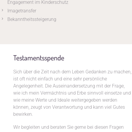
Engagement im Kinderschutz
Imagetransfer
Bekanntheitssteigerung
Testamentsspende
Sich über die Zeit nach dem Leben Gedanken zu machen,
ist oft nicht einfach und eine sehr persönliche
Angelegenheit. Die Auseinandersetzung mit der Frage,
wie ich mein Vermächtnis und Erbe sinnvoll einsetze und
wie meine Werte und Ideale weitergegeben werden
können, zeugt von Verantwortung und kann viel Gutes
bewirken.
Wir begleiten und beraten Sie gerne bei diesen Fragen