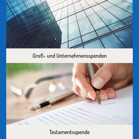
Groß- und Unternehmensspenden
Testamentsspende