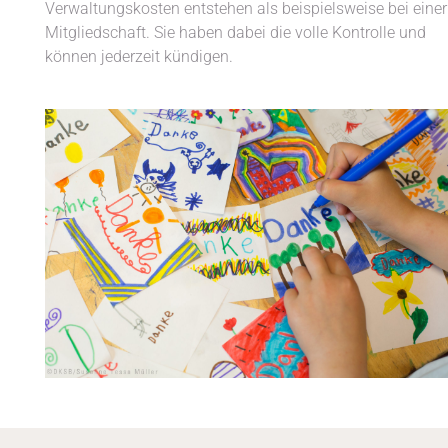
Verwaltungskosten entstehen als beispielsweise bei einer
Mitgliedschaft. Sie haben dabei die volle Kontrolle und
können jederzeit kündigen.